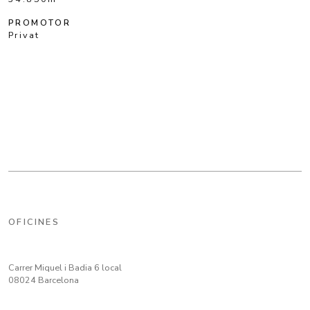
PROMOTOR
Privat
OFICINES
Carrer Miquel i Badia 6 local
08024 Barcelona