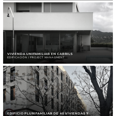
VIVIENDA UNIFAMILIAR EN CABRILS
EDIFICACIÓN / PROJECT MANAGMENT
EDIFICIO PLURIFAMILIAR DE 40 VIVIENDAS Y