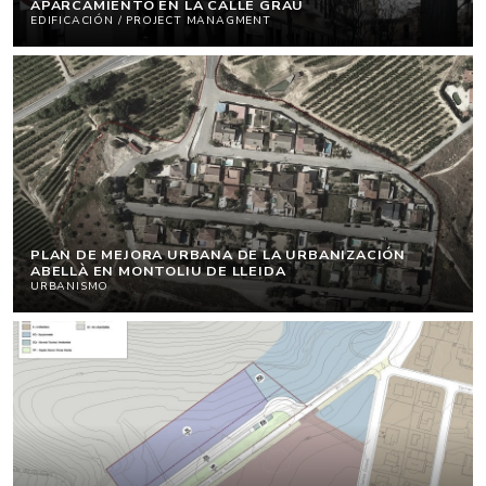
APARCAMIENTO EN LA CALLE GRAU
EDIFICACIÓN / PROJECT MANAGMENT
PLAN DE MEJORA URBANA DE LA URBANIZACIÓN
ABELLÀ EN MONTOLIU DE LLEIDA
URBANISMO