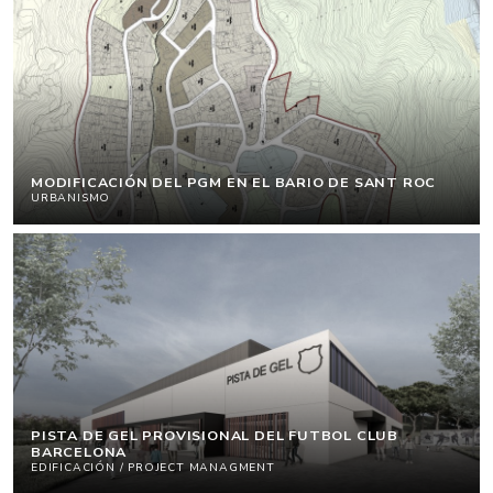
MODIFICACIÓN DEL PGM EN EL BARIO DE SANT ROC
URBANISMO
PISTA DE GEL PROVISIONAL DEL FUTBOL CLUB
BARCELONA
EDIFICACIÓN / PROJECT MANAGMENT