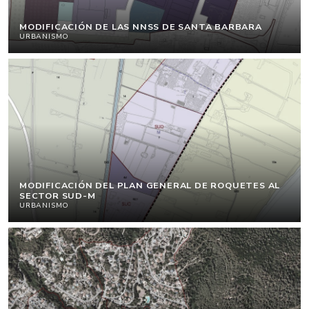
MODIFICACIÓN DE LAS NNSS DE SANTA BARBARA
URBANISMO
MODIFICACIÓN DEL PLAN GENERAL DE ROQUETES AL
SECTOR SUD-M
URBANISMO