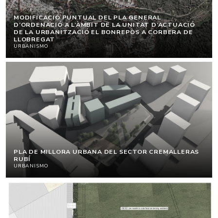
MODIFICACIÓ PUNTUAL DEL PLA GENERAL
D’ORDENACIÓ A L’ÀMBIT DE LA UNITAT D’ACTUACIÓ
DE LA URBANITZACIÓ EL BONREPÒS A CORBERA DE
LLOBREGAT
URBANISMO
PLA DE MILLORA URBANA DEL SECTOR CREMALLERAS
RUBÍ
URBANISMO