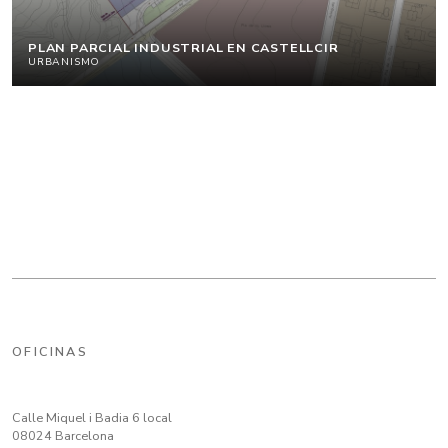
PLAN PARCIAL INDUSTRIAL EN CASTELLCIR
URBANISMO
OFICINAS
Calle Miquel i Badia 6 local
08024 Barcelona