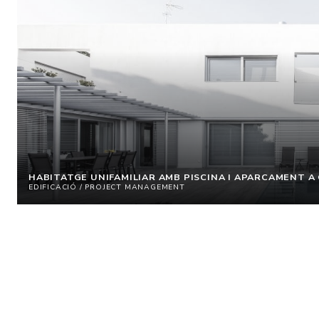
HABITATGE UNIFAMILIAR AMB PISCINA I APARCAMENT A
EDIFICACIÓ / PROJECT MANAGEMENT