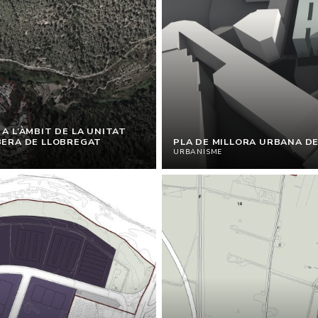
A L’ÀMBIT DE LA UNITAT
BERA DE LLOBREGAT
PLA DE MILLORA URBANA D
URBANISME