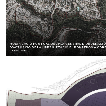
MODIFICACIÓ PUNTUAL DEL PLA GENERAL D’ORDENACIÓ 
D’ACTUACIÓ DE LA URBANITZACIÓ EL BONREPÒS A COR
URBANISME