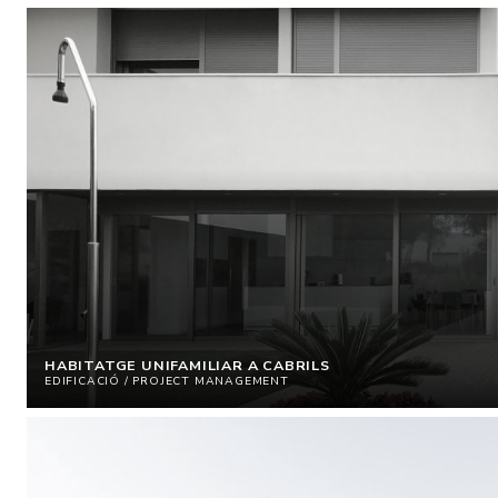
HABITATGE UNIFAMILIAR A CABRILS
EDIFICACIÓ / PROJECT MANAGEMENT