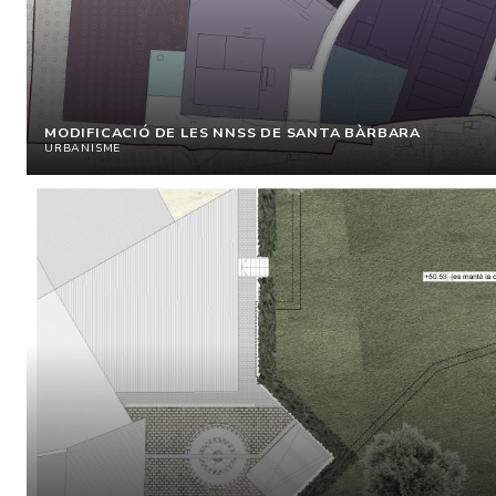
MODIFICACIÓ DE LES NNSS DE SANTA BÀRBARA
URBANISME