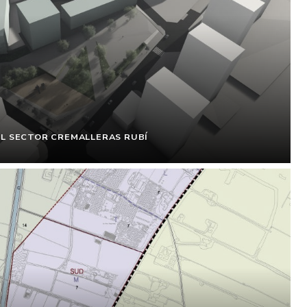
EL SECTOR CREMALLERAS RUBÍ