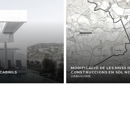
MODIFICACIÓ DE LES NNSS 
 CABRILS
CONSTRUCCIONS EN SÒL N
URBANISME