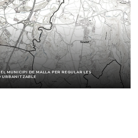
DEL MUNICIPI DE MALLA PER REGULAR LES
O URBANITZABLE