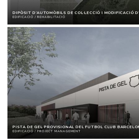
DIPÒSIT D’AUTOMÒBILS DE COL·LECCIÓ I MODIFICACIÓ 
EDIFICACIÓ / REHABILITACIÓ
PISTA DE GEL PROVISIONAL DEL FUTBOL CLUB BARCELO
EDIFICACIÓ / PROJECT MANAGEMENT