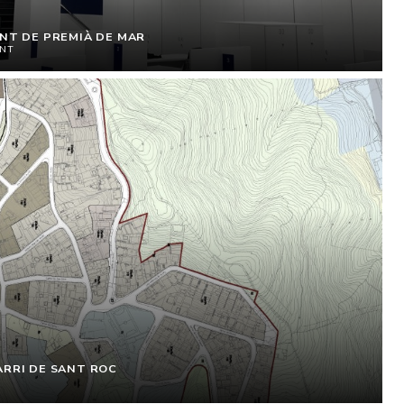
ENT DE PREMIÀ DE MAR
ENT
ARRI DE SANT ROC