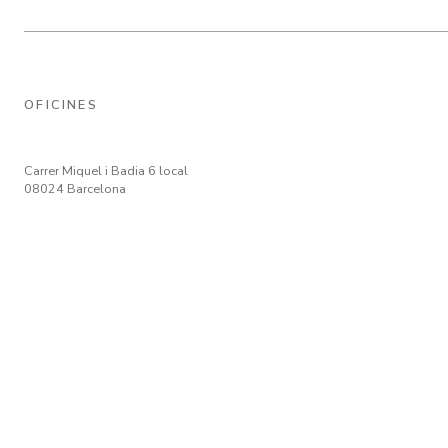
OFICINES
Carrer Miquel i Badia 6 local
08024 Barcelona