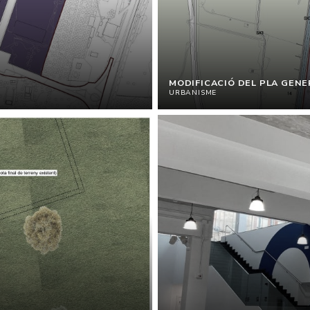
MODIFICACIÓ DEL PLA GEN
URBANISME