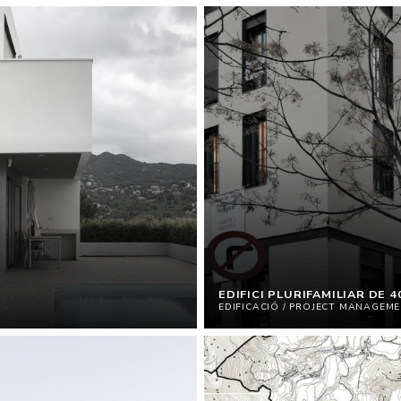
EDIFICI PLURIFAMILIAR DE
EDIFICACIÓ / PROJECT MANAGEM