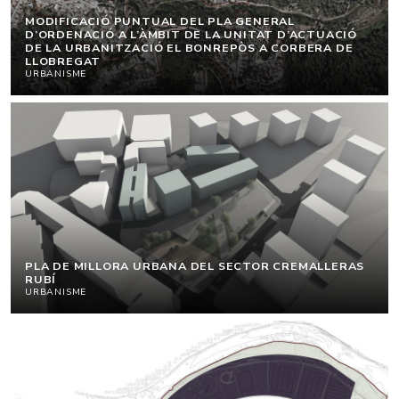
MODIFICACIÓ PUNTUAL DEL PLA GENERAL
D’ORDENACIÓ A L’ÀMBIT DE LA UNITAT D’ACTUACIÓ
DE LA URBANITZACIÓ EL BONREPÒS A CORBERA DE
LLOBREGAT
URBANISME
PLA DE MILLORA URBANA DEL SECTOR CREMALLERAS
RUBÍ
URBANISME