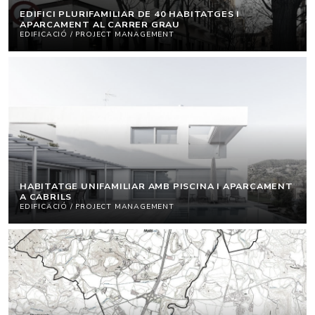
EDIFICI PLURIFAMILIAR DE 40 HABITATGES I
APARCAMENT AL CARRER GRAU
EDIFICACIÓ / PROJECT MANAGEMENT
HABITATGE UNIFAMILIAR AMB PISCINA I APARCAMENT
A CABRILS
EDIFICACIÓ / PROJECT MANAGEMENT