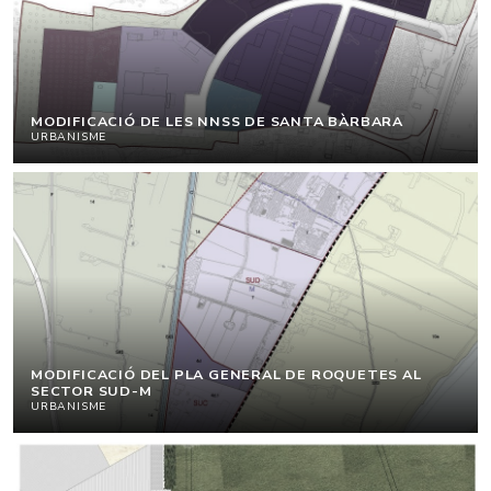
MODIFICACIÓ DE LES NNSS DE SANTA BÀRBARA
URBANISME
MODIFICACIÓ DEL PLA GENERAL DE ROQUETES AL
SECTOR SUD-M
URBANISME