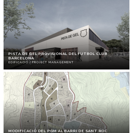
PISTA DE GEL PROVISIONAL DEL FUTBOL CLUB
BARCELONA
EDIFICACIÓ / PROJECT MANAGEMENT
MODIFICACIÓ DEL PGM AL BARRI DE SANT ROC