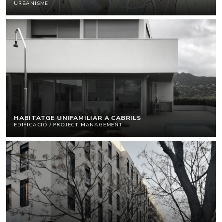
URBANISME
HABITATGE UNIFAMILIAR A CABRILS
EDIFICACIÓ / PROJECT MANAGEMENT