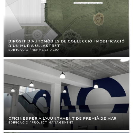
DIPÒSIT D’AUTOMÒBILS DE COL·LECCIÓ I MODIFICACIÓ
D’UN MUR A ULLASTRET
EDIFICACIÓ / REHABILITACIÓ
OFICINES PER A L’AJUNTAMENT DE PREMIÀ DE MAR
EDIFICACIÓ / PROJECT MANAGEMENT