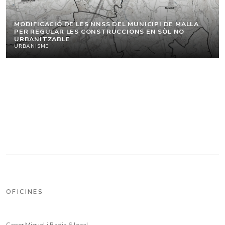
MODIFICACIÓ DE LES NNSS DEL MUNICIPI DE MALLA
PER REGULAR LES CONSTRUCCIONS EN SÒL NO
URBANITZABLE
URBANISME
OFICINES
Carrer Miquel i Badia 6 local