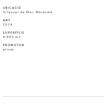
UBICACIÓ
Vilassar de Mar, Maresme
ANY
2014
SUPERFÍCIE
4.600 m2
PROMOTOR
privat