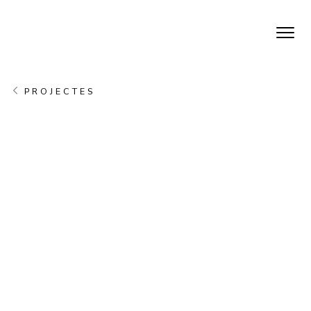
PROJECTES