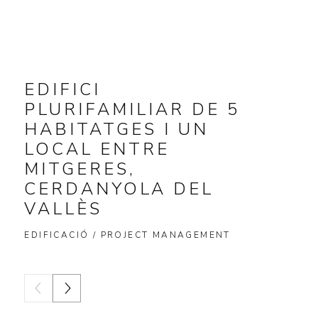
EDIFICI
PLURIFAMILIAR DE 5
HABITATGES I UN
LOCAL ENTRE
MITGERES,
CERDANYOLA DEL
VALLÈS
EDIFICACIÓ / PROJECT MANAGEMENT