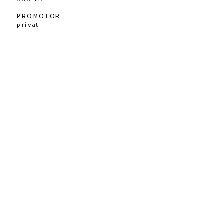
PROMOTOR
privat