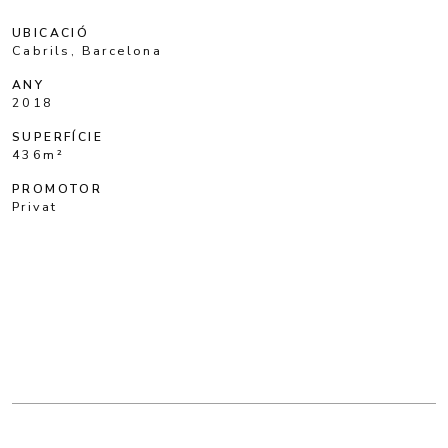
UBICACIÓ
Cabrils, Barcelona
ANY
2018
SUPERFÍCIE
436m²
PROMOTOR
Privat