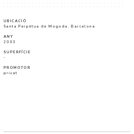
UBICACIÓ
Santa Perpètua de Mogoda, Barcelona
ANY
2003
SUPERFÍCIE
-
PROMOTOR
privat