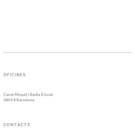
OFICINES
Carrer Miquel i Badia 6 local
08024 Barcelona
CONTACTE