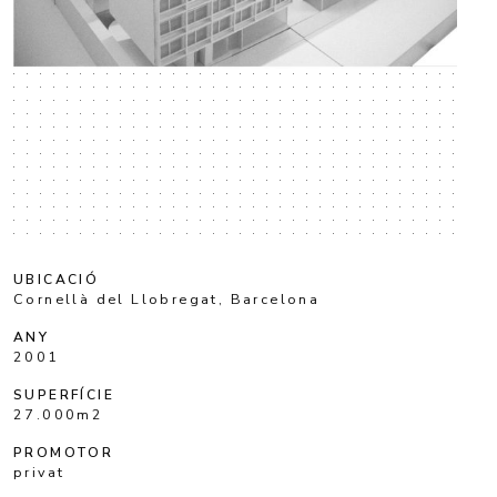
UBICACIÓ
Cornellà del Llobregat, Barcelona
ANY
2001
SUPERFÍCIE
27.000m2
PROMOTOR
privat